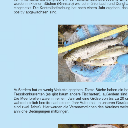
wurden in kleinen Bächen (Rinnsale) wie Lohmühlenbach und Dengha
eingesetzt. Die Kontrollbefischung hat nach einem Jahr ergeben, das
positiv abgewachsen sind.
Außerdem hat es wenig Verluste gegeben. Diese Bäche haben ein h
Fresskonkurrenten (es gibt kaum andere Fischarten), außerdem sind
Die Meerforellen waren in einem Jahr auf eine Größe von bis zu 2
wahrscheinlich bereits nach einem Jahr Aufenthalt in unseren Gewäs
sind zwei Jahre). Hier werden die Verantwortlichen des Vereines wei
ähnliche Bedingungen mitbringen.