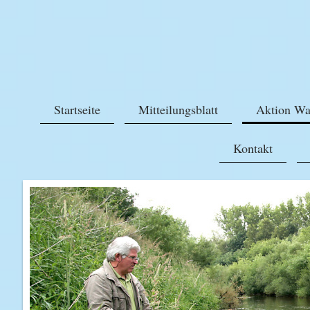
Startseite
Mitteilungsblatt
Aktion Wa
Kontakt