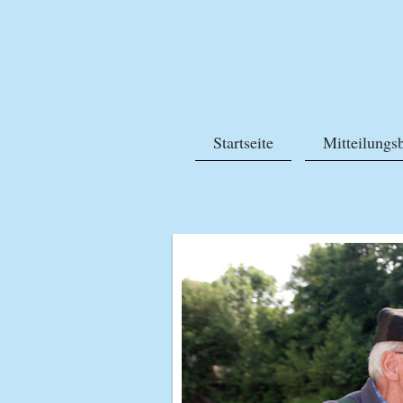
Startseite
Mitteilungsb