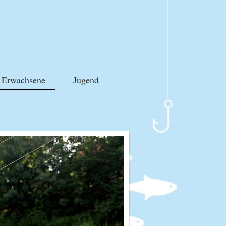
Erwachsene
Jugend