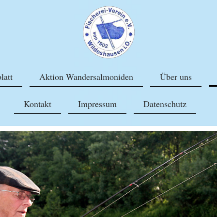
latt
Aktion Wandersalmoniden
Über uns
Kontakt
Impressum
Datenschutz