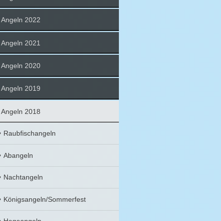
Angeln 2022
Angeln 2021
Angeln 2020
Angeln 2019
Angeln 2018
Raubfischangeln
Abangeln
Nachtangeln
Königsangeln/Sommerfest