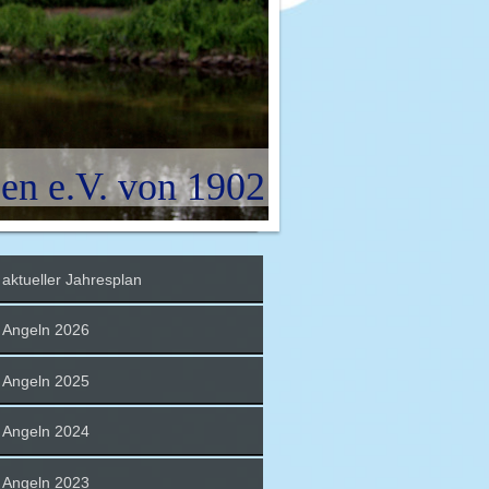
en e.V. von 1902
aktueller Jahresplan
Angeln 2026
Angeln 2025
Angeln 2024
Angeln 2023