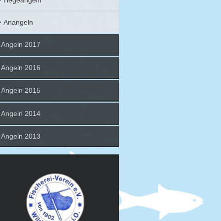
Hegeangeln
Anangeln
Angeln 2017
Angeln 2016
Angeln 2015
Angeln 2014
Angeln 2013