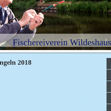
Fischereiverein Wildeshaus
ngeln 2018