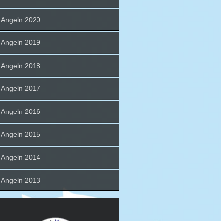
Angeln 2020
Angeln 2019
Angeln 2018
Angeln 2017
Angeln 2016
Angeln 2015
Angeln 2014
Angeln 2013