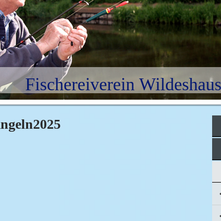
Fischereiverein Wildeshaus
ngeln2025