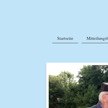
Startseite
Mitteilungsb