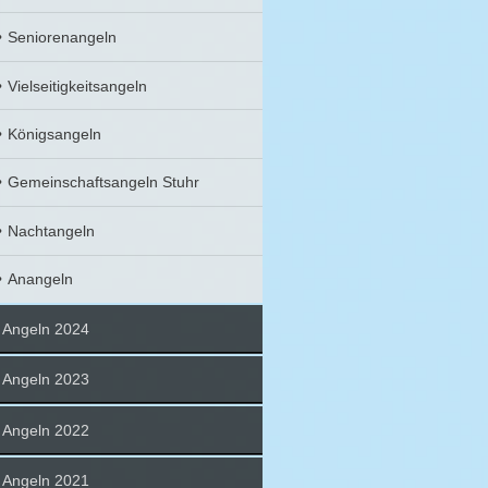
Seniorenangeln
Vielseitigkeitsangeln
Königsangeln
Gemeinschaftsangeln Stuhr
Nachtangeln
Anangeln
Angeln 2024
Angeln 2023
Angeln 2022
Angeln 2021