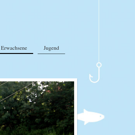
Erwachsene
Jugend