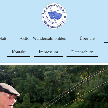
latt
Aktion Wandersalmoniden
Über uns
Kontakt
Impressum
Datenschutz