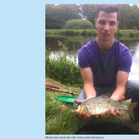
Michel mit einem der sehr vielen guten Rotaugen