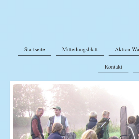
Startseite
Mitteilungsblatt
Aktion Wa
Kontakt