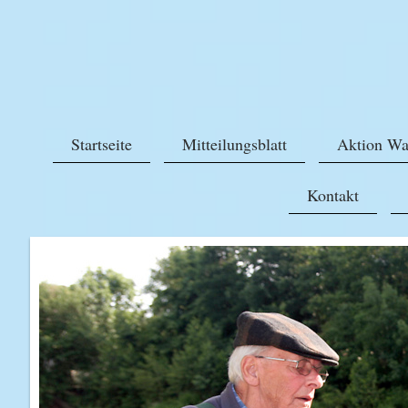
Startseite
Mitteilungsblatt
Aktion Wa
Kontakt