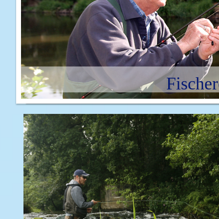
Fischer