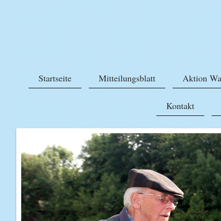
Startseite
Mitteilungsblatt
Aktion Wa
Kontakt