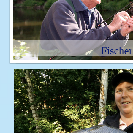
Fischer