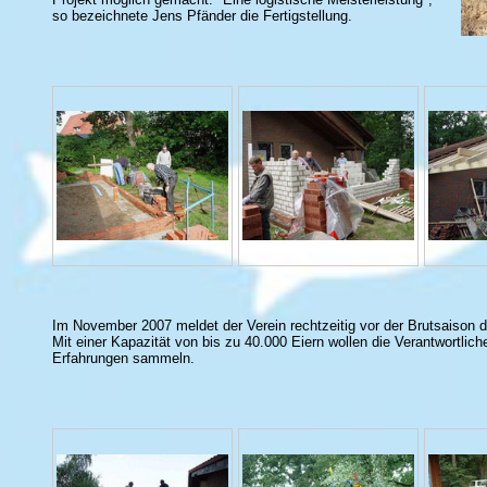
so bezeichnete Jens Pfänder die Fertigstellung.
Im November 2007 meldet der Verein rechtzeitig vor der Brutsaison di
Mit einer Kapazität von bis zu 40.000 Eiern wollen die Verantwortlic
Erfahrungen sammeln.