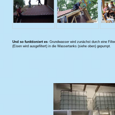
Und so funktioniert es
- Grundwasser wird zunächst durch eine Filte
(Eisen wird ausgefiltert) in die Wassertanks (siehe oben) gepumpt.