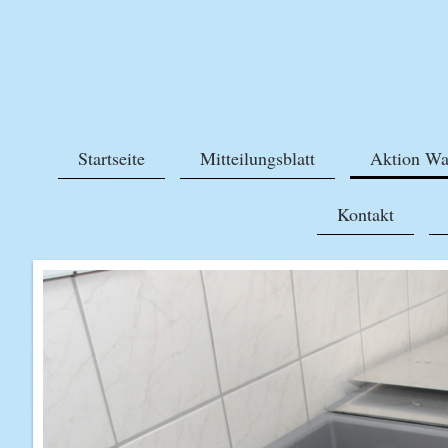
Startseite
Mitteilungsblatt
Aktion Wa
Kontakt