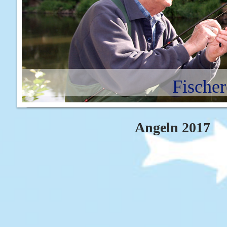
Fischer
Angeln 2017