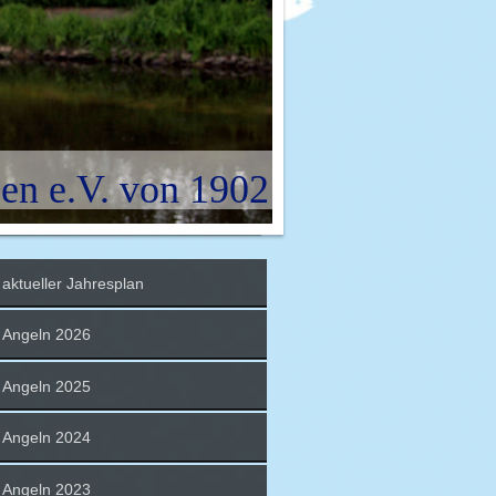
en e.V. von 1902
aktueller Jahresplan
Angeln 2026
Angeln 2025
Angeln 2024
Angeln 2023