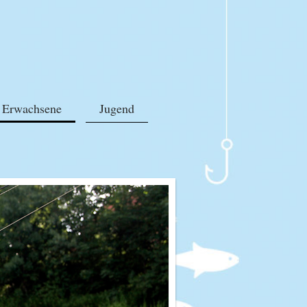
Erwachsene
Jugend