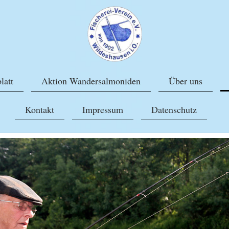
latt
Aktion Wandersalmoniden
Über uns
Kontakt
Impressum
Datenschutz