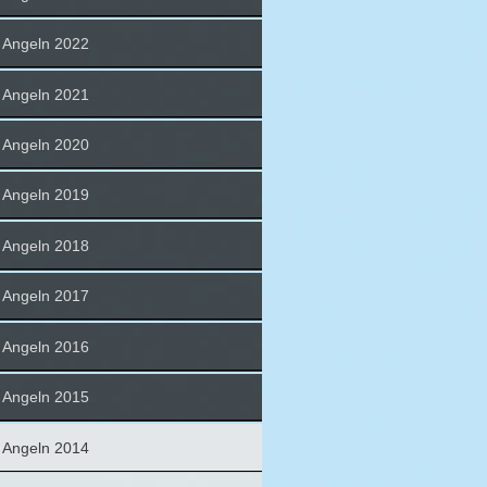
Angeln 2022
Angeln 2021
Angeln 2020
Angeln 2019
Angeln 2018
Angeln 2017
Angeln 2016
Angeln 2015
Angeln 2014