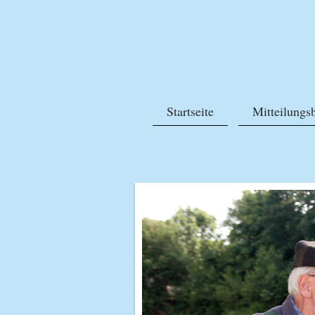
Startseite
Mitteilungsb