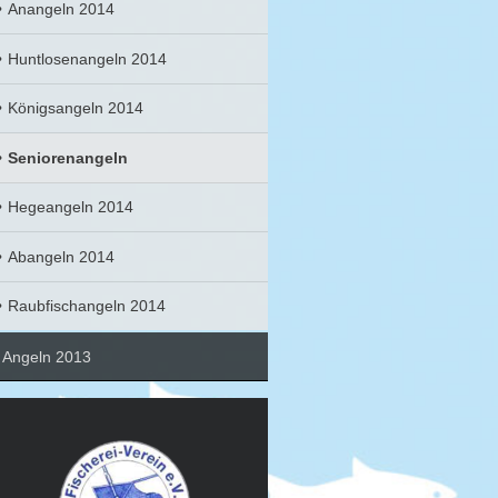
Anangeln 2014
Huntlosenangeln 2014
Königsangeln 2014
Seniorenangeln
Hegeangeln 2014
Abangeln 2014
Raubfischangeln 2014
Angeln 2013