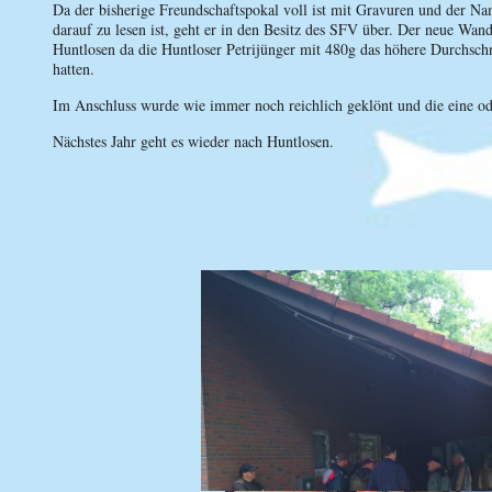
Da der bisherige Freundschaftspokal voll ist mit Gravuren und der Na
darauf zu lesen ist, geht er in den Besitz des SFV über. Der neue Wan
Huntlosen da die Huntloser Petrijünger mit 480g das höhere Durchschni
hatten.
Im Anschluss wurde wie immer noch reichlich geklönt und die eine ode
Nächstes Jahr geht es wieder nach Huntlosen.