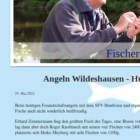
Fischer
Angeln Wildeshausen - H
29. Mai 2022
Beim heutigen Freundschaftsangeln mit dem SFV Huntlosen und regner
Fische auch nicht sonderlich beißfreudig.
Erhard Zimmermann fing den größten Fisch des Tages, eine Brasse v
lag dann aber doch Roger Knoblauch mit seinen vier Fischen von 240
platzierte sich Heiko Meyburg mit acht Fischen von 1100g.