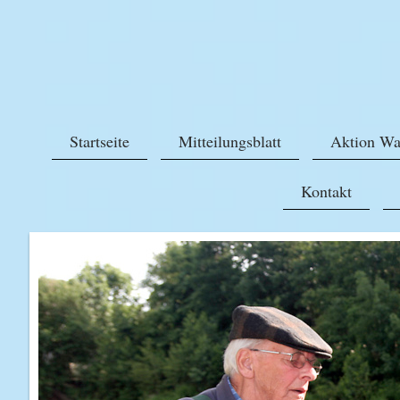
Startseite
Mitteilungsblatt
Aktion Wa
Kontakt