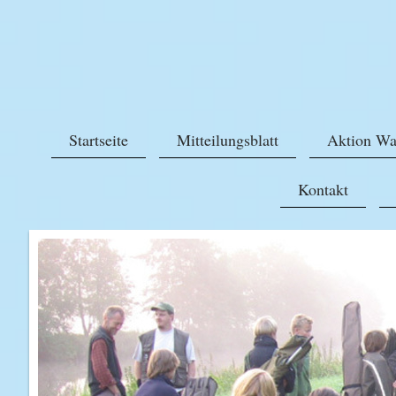
Startseite
Mitteilungsblatt
Aktion Wa
Kontakt