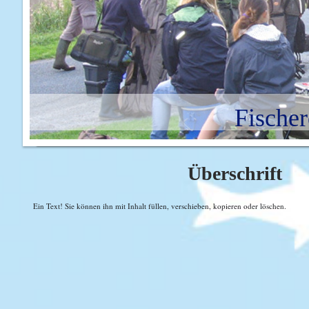
Fischer
Überschrift
Ein Text! Sie können ihn mit Inhalt füllen, verschieben, kopieren oder löschen.