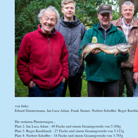
von links:
Erhard Zimmermann, Jan Luca Adam, Frank Siemer, Norbert Scheffler, Roger Knobl
Die weiteren Platzierungen...
Platz 2: Jan Luca Adam - 40 Fische und einem Gesamtgewicht von 5.308g
Platz 3: Roger Knoblauch - 27 Fische und einem Gesamtgewicht von 5.123g
Platz 4: Norbert Scheffler - 18 Fische und einem Gesamtgewicht von 3.785g