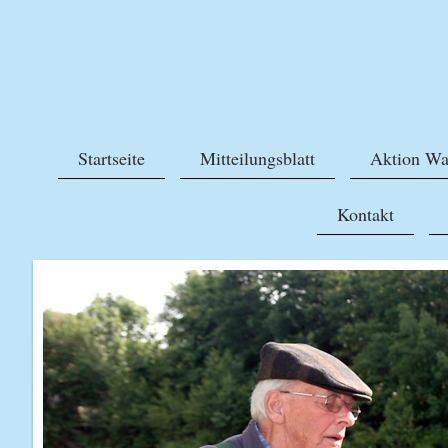
Startseite
Mitteilungsblatt
Aktion Wa
Kontakt