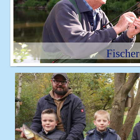
Fischer