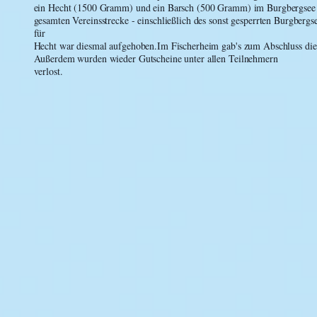
ein Hecht (1500 Gramm) und ein Barsch (500 Gramm) im Burgbergsee a
gesamten Vereinsstrecke - einschließlich des sonst gesperrten Burgberg
für

Hecht war diesmal aufgehoben.
Im Fischerheim gab's zum Abschluss die
Außerdem wurden wieder Gutscheine unter allen Teilnehmern

verlost.