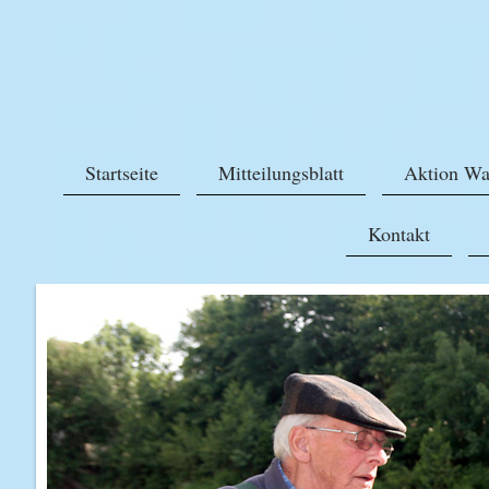
Startseite
Mitteilungsblatt
Aktion Wa
Kontakt