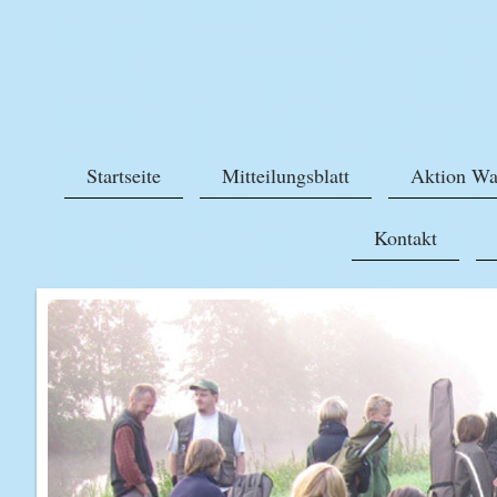
Startseite
Mitteilungsblatt
Aktion Wa
Kontakt