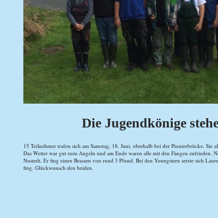
Die Jugendkönige stehe
15 Teilnehmer trafen sich am Samstag, 18. Juni, oberhalb bei der Pionierbrücke. Sie a
Das Wetter war gut zum Angeln und am Ende waren alle mit den Fängen zufrieden. N
Nustedt. Er fing einen Brassen von rund 3 Pfund. Bei den Youngstern setzte sich Laur
fing. Glückwunsch den beiden.