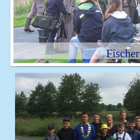
Fischer