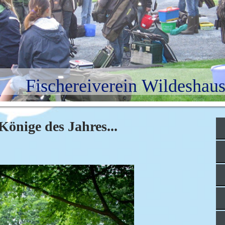
Fischereiverein Wildeshaus
Könige des Jahres...