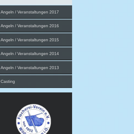
Angeln / Veranstaltungen 2017
Angeln / Veranstaltungen 2016
Angeln / Veranstaltungen 2015
Angeln / Veranstaltungen 2014
Angeln / Veranstaltungen 2013
Casting