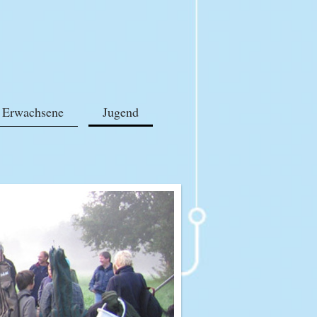
Erwachsene
Jugend