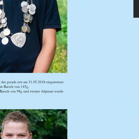
 der gerade erst am 31.05.2018 eingetretene
ein Barsch von 145g.
Barsch von 98g und zweiter Adjutant wurde