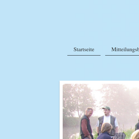
Startseite
Mitteilungsb