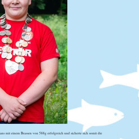
ans mit einem Brassen von 588g erfolgreich und sicherte sich somit die