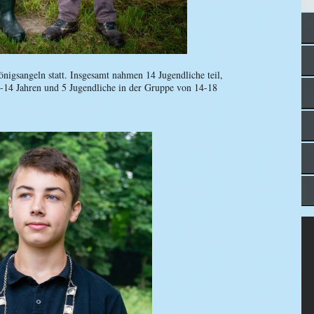
nigsangeln statt. Insgesamt nahmen 14 Jugendliche teil,
-14 Jahren und 5 Jugendliche in der Gruppe von 14-18