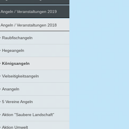
Angeln / Veranstaltungen 2019
Angeln / Veranstaltungen 2018
Raubfischangeln
Hegeangeln
Königsangeln
Vielseitigkeitsangeln
Anangeln
5 Vereine Angeln
Aktion "Saubere Landschaft"
Aktion Umwelt