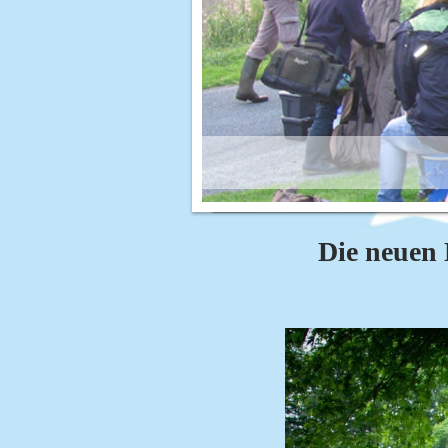
Die neuen 