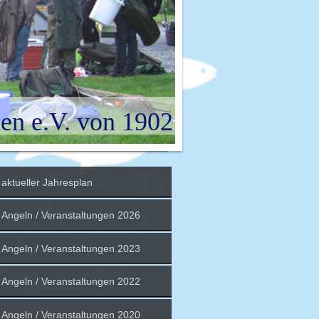
en e.V. von 1902
aktueller Jahresplan
Angeln / Veranstaltungen 2026
Angeln / Veranstaltungen 2023
Angeln / Veranstaltungen 2022
Angeln / Veranstaltungen 2020