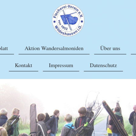
latt
Aktion Wandersalmoniden
Über uns
Kontakt
Impressum
Datenschutz